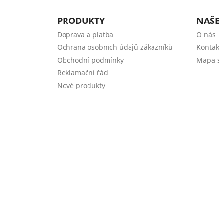
PRODUKTY
NAŠE
Doprava a platba
O nás
Ochrana osobních údajů zákazníků
Kontak
Obchodní podmínky
Mapa s
Reklamační řád
Nové produkty